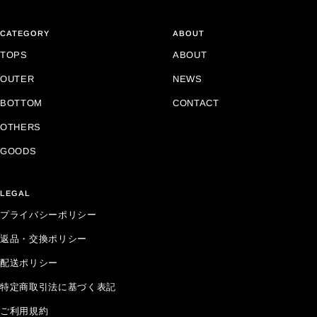
CATEGORY
ABOUT
TOPS
ABOUT
OUTER
NEWS
BOTTOM
CONTACT
OTHERS
GOODS
LEGAL
プライバシーポリシー
返品・交換ポリシー
配送ポリシー
特定商取引法に基づく表記
ご利用規約