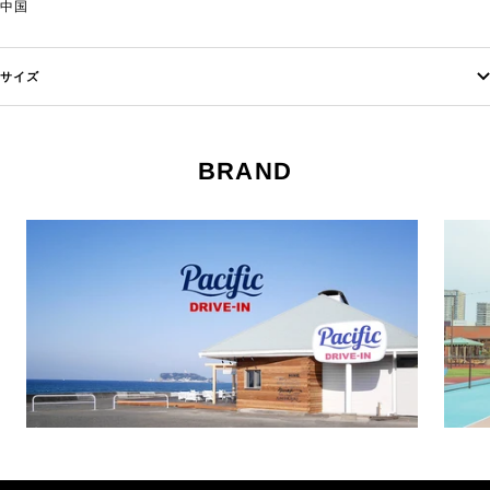
中国
サイズ
BRAND