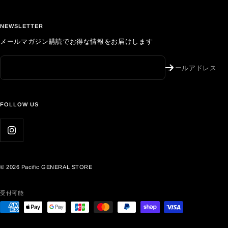
NEWSLETTER
メールマガジン購読でお得な情報をお届けします
メールアドレス
FOLLOW US
© 2026 Pacific GENERAL STORE
受付可能